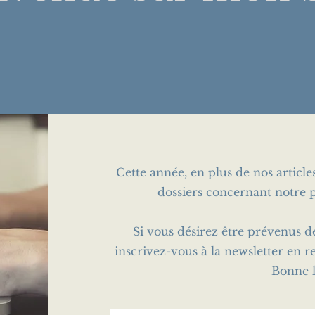
Cette année, en plus de nos articl
dossiers concernant notre p
Si vous désirez être prévenus d
inscrivez-vous à la newsletter en r
Bonne l