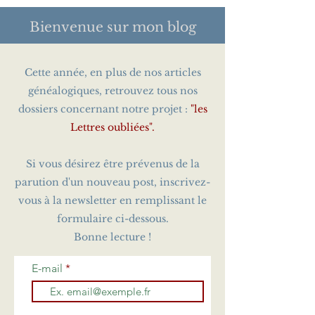
Bienvenue sur
mon blog
Cette année, en plus de nos articles
généalogiques, retrouvez tous nos
dossiers concernant notre projet :
"les
Lettres oubliées".
Si vous désirez être prévenus de la
parution d'un nouveau post, inscrivez-
vous à la newsletter en remplissant le
formulaire ci-dessous.
Bonne lecture !
E-mail