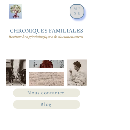
ME
NU
CHRONIQUES FAMILIALES
Recherches généalogiques & documentaires
Nous contacter
Blog