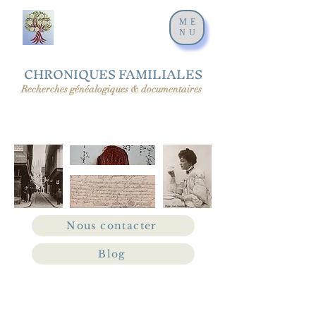
ME
NU
CHRONIQUES FAMILIALES
Recherches généalogiques & documentaires
Nous contacter
Blog