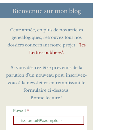
Bienvenue sur
mon blog
Cette année, en plus de nos articles
généalogiques, retrouvez tous nos
dossiers concernant notre projet :
"les
Lettres oubliées".
Si vous désirez être prévenus de la
parution d'un nouveau post, inscrivez-
vous à la newsletter en remplissant le
formulaire ci-dessous.
Bonne lecture !
E-mail