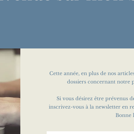
Cette année, en plus de nos articl
dossiers concernant notre p
Si vous désirez être prévenus d
inscrivez-vous à la newsletter en r
Bonne l