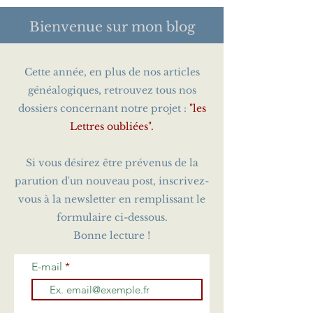
Bienvenue sur
mon blog
Cette année, en plus de nos articles
généalogiques, retrouvez tous nos
dossiers concernant notre projet :
"les
Lettres oubliées".
Si vous désirez être prévenus de la
parution d'un nouveau post, inscrivez-
vous à la newsletter en remplissant le
formulaire ci-dessous.
Bonne lecture !
E-mail