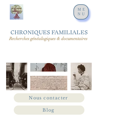
ME
NU
CHRONIQUES FAMILIALES
Recherches généalogiques & documentaires
Nous contacter
Blog