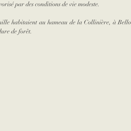
vorisé par des conditions de vie modeste. 
ille habitaient au hameau de la Collinière, à Bello
dure de forêt. 