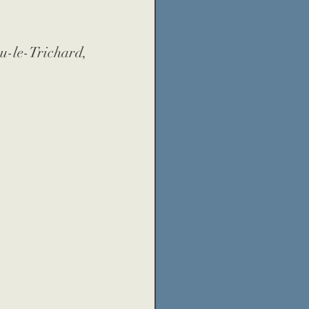
u-le-Trichard, 