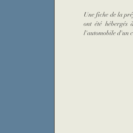
Une fiche de la pré
ont été hébergés à
l'automobile d'un