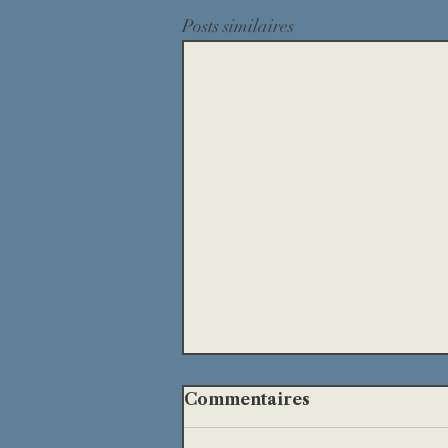
Posts similaires
Commentaires