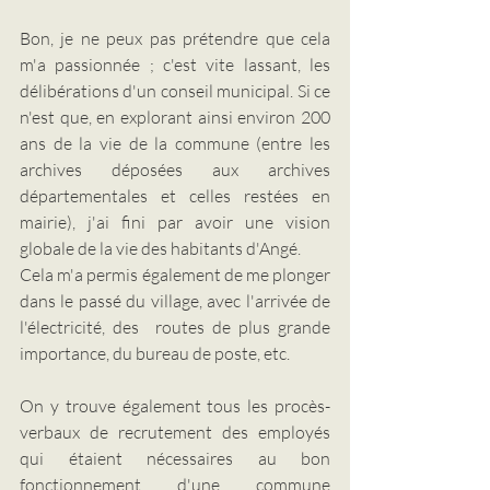
Bon, je ne peux pas prétendre que cela 
m'a passionnée ; c'est vite lassant, les 
délibérations d'un conseil municipal. Si ce 
n'est que, en explorant ainsi environ 200 
ans de la vie de la commune (entre les 
archives déposées aux archives 
départementales et celles restées en 
mairie), j'ai fini par avoir une vision 
globale de la vie des habitants d'Angé. 
Cela m'a permis également de me plonger 
dans le passé du village, avec l'arrivée de 
l'électricité, des  routes de plus grande 
importance, du bureau de poste, etc.
On y trouve également tous les procès-
verbaux de recrutement des employés 
qui étaient nécessaires au bon 
fonctionnement d'une commune 