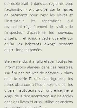
de l'école était là, dans ces registres, avec 
l'acquisition (fort tardive) par la mairie, 
de bâtiments pour loger les élèves et 
l'instituteur, les réparations qui 
revenaient régulièrement, les visites de 
l'inspecteur d'académie, les nouveaux 
projets, … et jusqu'à cette querelle qui 
divisa les habitants d'Angé pendant 
quatre longues années.
Bien entendu, il a fallu étayer toutes les 
informations glanées dans ces registres. 
J'ai fini par trouver de nombreux plans 
dans la série Fi (archives figurées), les 
notes obtenues à l'école normale par les 
divers instituteurs qui ont enseigné à 
Angé, de la documentation sur les écoles 
dans des livres et aussi utilisé les anciens 
annuaires du Loir-et-Cher.