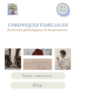
ME
NU
CHRONIQUES FAMILIALES
Recherches généalogiques & documentaires
Nous contacter
Blog