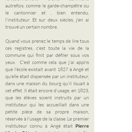
autrefois, comme le garde-champêtre ou 
le cantonnier et , bien entendu, 
l'instituteur. Et sur deux siècles, j'en ai 
trouvé un certain nombre.
Quand vous prenez le temps de lire tous 
ces registres, c'est toute la vie de la 
commune qui finit par défiler sous vos 
yeux.  C'est comme cela que j'ai appris 
que l'école existait avant 1827 à Angé et 
qu'elle était dispensée par un instituteur, 
dans une maison du bourg qu'il louait à 
cet effet. Il était encore d'usage, en 1823, 
que les élèves soient instruits par un 
instituteur qui les accueillait dans une 
petite pièce de sa propre maison, 
réservée à l'usage de la classe. Le premier 
instituteur connu à Angé était 
Pierre 