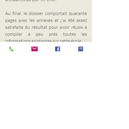
Au final, le dossier comportait quarante 
pages avec les annexes et j'ai été assez 
satisfaite du résultat pour avoir réussi à 
compiler à peu près toutes les 
informations existantes sur cette école.