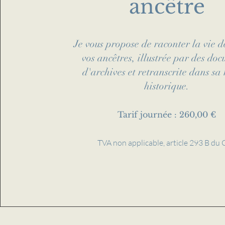
ancêtre
Je vous propose de raconter la vie d
vos ancêtres, illustrée par des do
d'archives et retranscrite dans sa 
historique.
Tarif journée : 260,00 €
TVA non applicable, article 293 B du