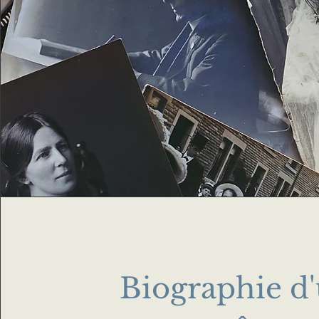
Biographie d