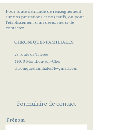
Pour toute demande de renseignement
sur nos prestations et nos tarifs, ou pour
l'établissement d'un devis, merci de
contacter :
CHRONIQUES FAMILIALES
28 route de Thésée
41400 Monthou-sur-Cher
chroniquesfamiliales41@gmail.com
Formulaire de contact
Prénom