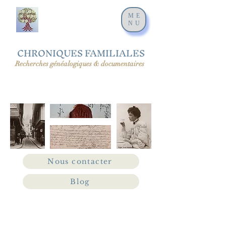
ME
NU
CHRONIQUES FAMILIALES
Recherches généalogiques & documentaires
Nous contacter
Blog