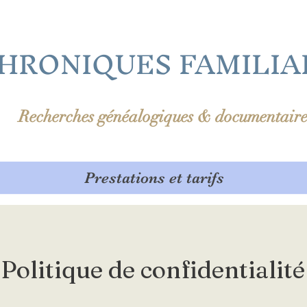
HRONIQUES FAMILIA
Recherches généalogiques & documentaire
Prestations et tarifs
Politique de confidentialité