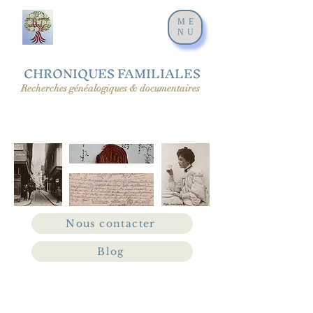
ME
NU
CHRONIQUES FAMILIALES
Recherches généalogiques & documentaires
Nous contacter
Blog