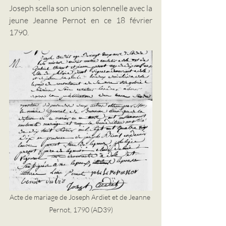
Joseph scella son union solennelle avec la 
jeune Jeanne Pernot en ce 18 février 
1790.
Acte de mariage de Joseph Ardiet et de Jeanne 
Pernot, 1790 (AD39)