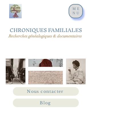
ME
NU
CHRONIQUES FAMILIALES
Recherches généalogiques & documentaires
Nous contacter
Blog