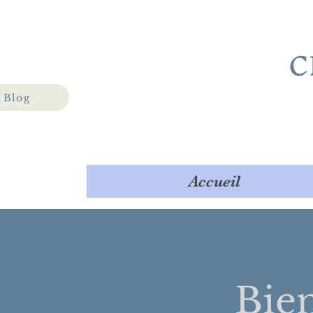
C
Blog
Accueil
Bie