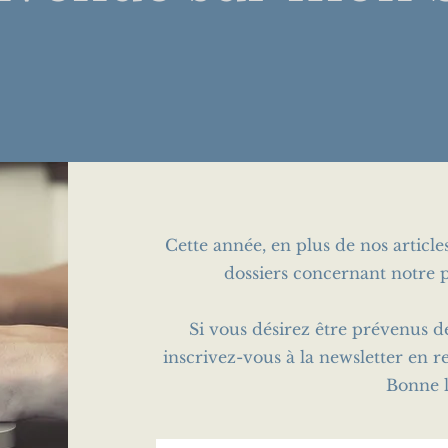
Cette année, en plus de nos articl
dossiers concernant notre p
Si vous désirez être prévenus d
inscrivez-vous à la newsletter en r
Bonne l