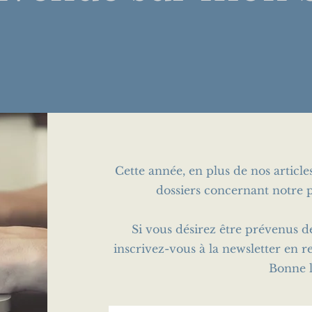
Cette année, en plus de nos articl
dossiers concernant notre p
Si vous désirez être prévenus d
inscrivez-vous à la newsletter en r
Bonne l