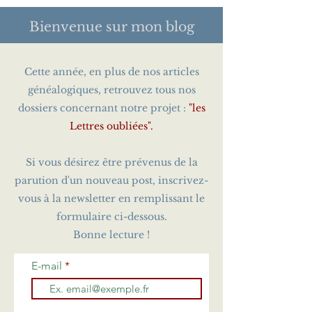
Bienvenue sur
mon blog
Cette année, en plus de nos articles
généalogiques, retrouvez tous nos
dossiers concernant notre projet :
"les
Lettres oubliées".
Si vous désirez être prévenus de la
parution d'un nouveau post, inscrivez-
vous à la newsletter en remplissant le
formulaire ci-dessous.
Bonne lecture !
E-mail