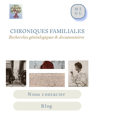
ME
NU
CHRONIQUES FAMILIALES
Recherches généalogiques & documentaires
Nous contacter
Blog