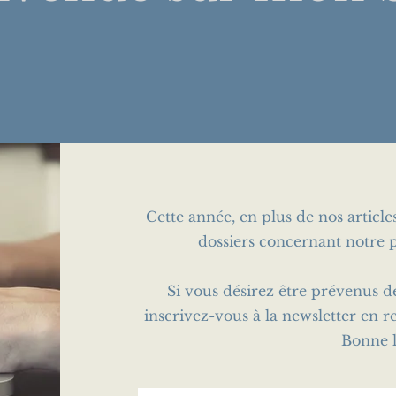
Cette année, en plus de nos articl
dossiers concernant notre p
Si vous désirez être prévenus d
inscrivez-vous à la newsletter en r
Bonne l