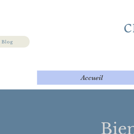
C
Blog
Accueil
Bie