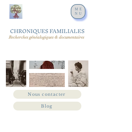
ME
NU
CHRONIQUES FAMILIALES
Recherches généalogiques & documentaires
Nous contacter
Blog