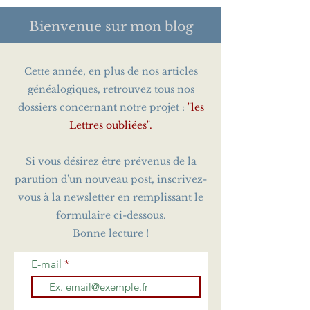
Bienvenue sur
mon blog
Cette année, en plus de nos articles
généalogiques, retrouvez tous nos
dossiers concernant notre projet :
"les
Lettres oubliées".
Si vous désirez être prévenus de la
parution d'un nouveau post, inscrivez-
vous à la newsletter en remplissant le
formulaire ci-dessous.
Bonne lecture !
E-mail