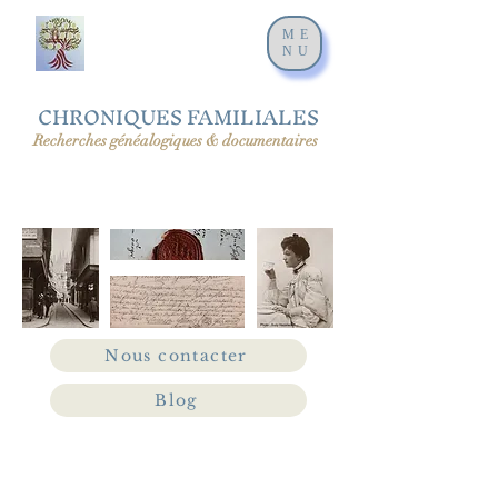
ME
NU
CHRONIQUES FAMILIALES
Recherches généalogiques & documentaires
Nous contacter
Blog