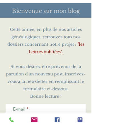
Bienvenue sur
mon blog
Cette année, en plus de nos articles
généalogiques, retrouvez tous nos
dossiers concernant notre projet :
"les
Lettres oubliées".
Si vous désirez être prévenus de la
parution d'un nouveau post, inscrivez-
vous à la newsletter en remplissant le
formulaire ci-dessous.
Bonne lecture !
E-mail