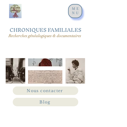
ME
NU
CHRONIQUES FAMILIALES
Recherches généalogiques & documentaires
Nous contacter
Blog