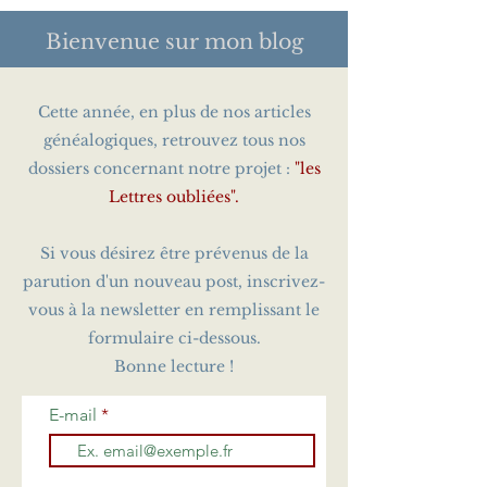
Bienvenue sur
mon blog
Cette année, en plus de nos articles
généalogiques, retrouvez tous nos
dossiers concernant notre projet :
"les
Lettres oubliées".
Si vous désirez être prévenus de la
parution d'un nouveau post, inscrivez-
vous à la newsletter en remplissant le
formulaire ci-dessous.
Bonne lecture !
E-mail