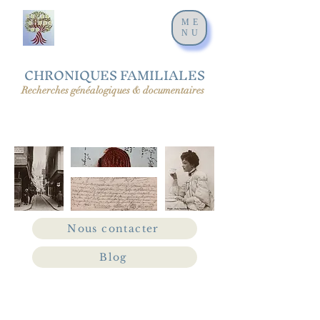
ME
NU
CHRONIQUES FAMILIALES
Recherches généalogiques & documentaires
Nous contacter
Blog