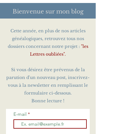
Bienvenue sur
mon blog
Cette année, en plus de nos articles
généalogiques, retrouvez tous nos
dossiers concernant notre projet :
"les
Lettres oubliées".
Si vous désirez être prévenus de la
parution d'un nouveau post, inscrivez-
vous à la newsletter en remplissant le
formulaire ci-dessous.
Bonne lecture !
E-mail