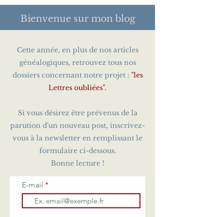
Bienvenue sur
mon blog
Cette année, en plus de nos articles
généalogiques, retrouvez tous nos
dossiers concernant notre projet :
"les
Lettres oubliées".
Si vous désirez être prévenus de la
parution d'un nouveau post, inscrivez-
vous à la newsletter en remplissant le
formulaire ci-dessous.
Bonne lecture !
E-mail