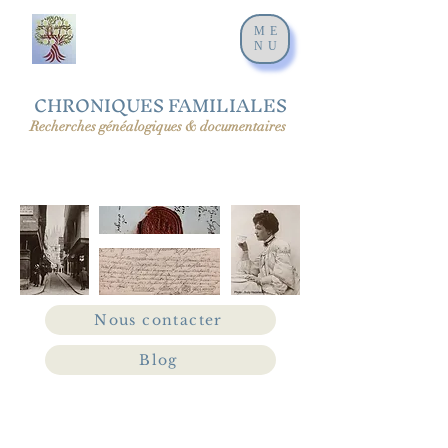
ME
NU
CHRONIQUES FAMILIALES
Recherches généalogiques & documentaires
Nous contacter
Blog