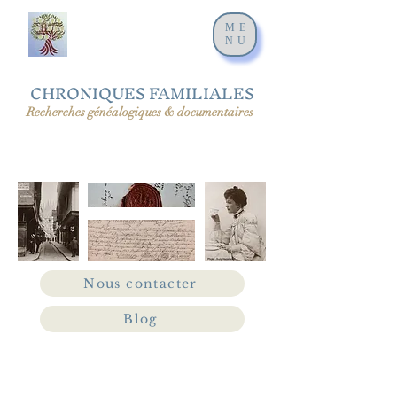
ME
NU
CHRONIQUES FAMILIALES
Recherches généalogiques & documentaires
Nous contacter
Blog