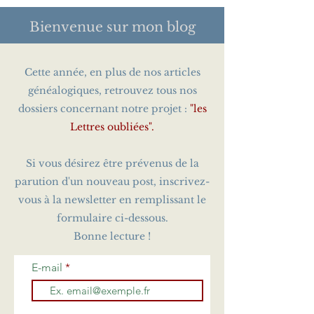
Bienvenue sur
mon blog
Cette année, en plus de nos articles
généalogiques, retrouvez tous nos
dossiers concernant notre projet :
"les
Lettres oubliées".
Si vous désirez être prévenus de la
parution d'un nouveau post, inscrivez-
vous à la newsletter en remplissant le
formulaire ci-dessous.
Bonne lecture !
E-mail