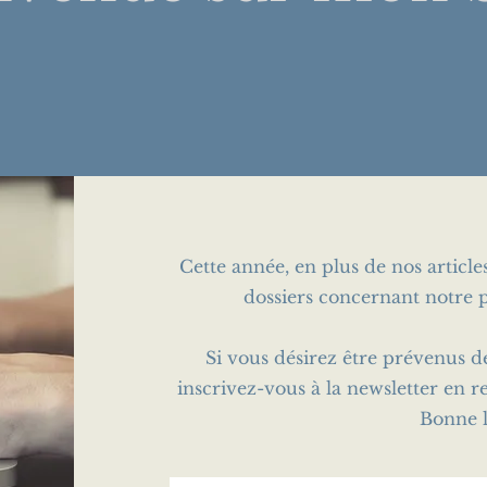
Cette année, en plus de nos articl
dossiers concernant notre p
Si vous désirez être prévenus d
inscrivez-vous à la newsletter en r
Bonne l