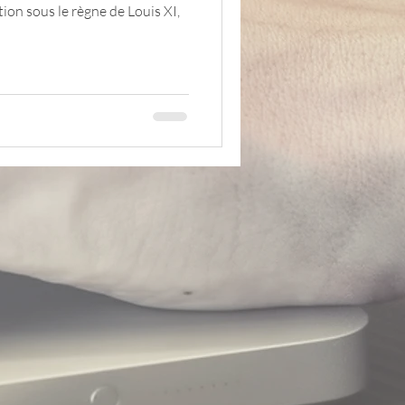
ntion sous le règne de Louis XI,