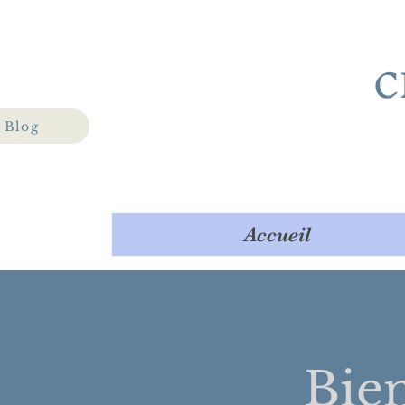
C
Blog
Accueil
Bie