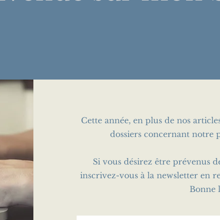
Cette année, en plus de nos articl
dossiers concernant notre p
Si vous désirez être prévenus d
inscrivez-vous à la newsletter en r
Bonne l