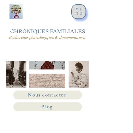
ME
NU
CHRONIQUES FAMILIALES
Recherches généalogiques & documentaires
Nous contacter
Blog