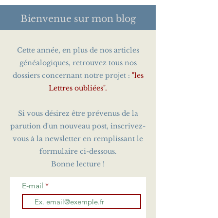
Bienvenue sur
mon blog
Cette année, en plus de nos articles
généalogiques, retrouvez tous nos
dossiers concernant notre projet :
"les
Lettres oubliées".
Si vous désirez être prévenus de la
parution d'un nouveau post, inscrivez-
vous à la newsletter en remplissant le
formulaire ci-dessous.
Bonne lecture !
E-mail