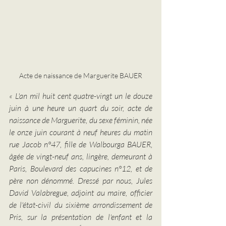
Acte de naissance de Marguerite BAUER
« L'an mil huit cent quatre-vingt un le douze 
juin à une heure un quart du soir, acte de 
naissance de Marguerite, du sexe féminin, née 
le onze juin courant à neuf heures du matin 
rue Jacob n°47, fille de Walbourga BAUER, 
âgée de vingt-neuf ans, lingère, demeurant à 
Paris, Boulevard des capucines n°12, et de 
père non dénommé. Dressé par nous, Jules 
David Valabregue, adjoint au maire, officier 
de l'état-civil du sixième arrondissement de 
Pris, sur la présentation de l'enfant et la 