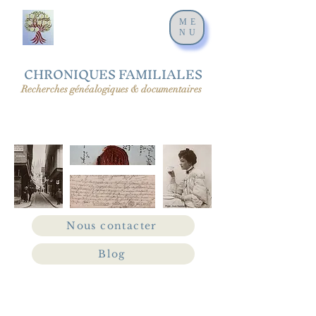
ME
NU
CHRONIQUES FAMILIALES
Recherches généalogiques & documentaires
Nous contacter
Blog