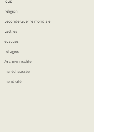
loup
religion
Seconde Guerre mondiale
Lettres
évacués
réfugiés
Archive insolite
maréchaussée
mendicité