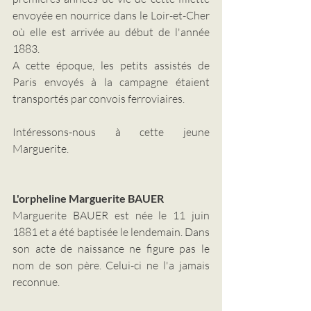
envoyée en nourrice dans le Loir-et-Cher 
où elle est arrivée au début de l'année 
1883.
A cette époque, les petits assistés de 
Paris envoyés à la campagne étaient 
transportés par convois ferroviaires.
Intéressons-nous à cette jeune 
Marguerite.
L'orpheline Marguerite BAUER
Marguerite BAUER est née le 11 juin 
1881 et a été baptisée le lendemain. Dans 
son acte de naissance ne figure pas le 
nom de son père. Celui-ci ne l'a jamais 
reconnue.