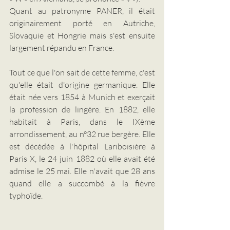
Quant au patronyme PANER, il était 
originairement porté en Autriche, 
Slovaquie et Hongrie mais s'est ensuite 
largement répandu en France.
Tout ce que l'on sait de cette femme, c'est 
qu'elle était d'origine germanique. Elle 
était née vers 1854 à Munich et exerçait 
la profession de lingère. En 1882, elle 
habitait à Paris, dans le IXème 
arrondissement, au n°32 rue bergère. Elle 
est décédée à l'hôpital Lariboisière à 
Paris X, le 24 juin 1882 où elle avait été 
admise le 25 mai. Elle n'avait que 28 ans 
quand elle a succombé à la fièvre 
typhoïde.