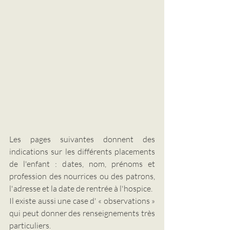
Les pages suivantes donnent des 
indications sur les différents placements 
de l'enfant : dates, nom, prénoms et 
profession des nourrices ou des patrons, 
l'adresse et la date de rentrée à l'hospice.
Il existe aussi une case d' « observations » 
qui peut donner des renseignements très 
particuliers.