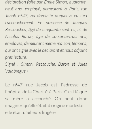
déclaration faite par Émile Simon, quarante-
neuf ans, employé, demeurant à Paris, rue 
Jacob n°47, au domicile duquel a eu lieu 
l'accouchement. En présence de Jacques 
Ressouches, âgé de cinquante-sept ns, et de 
Nicolas Baron, âgé de soixante-trois ans, 
employés, demeurant même maison, témoins, 
qui ont signé avec le déclarant et nous adjoint 
près lecture.
Signé : Simon, Ressouche, Baron et Jules 
Valabregue »
Le n°47 rue Jacob est l'adresse de 
l'hôpital de la Charité, à Paris. C'est là que 
sa mère a accouché. On peut donc 
imaginer qu'elle était d'origine modeste – 
elle était d'ailleurs lingère. 