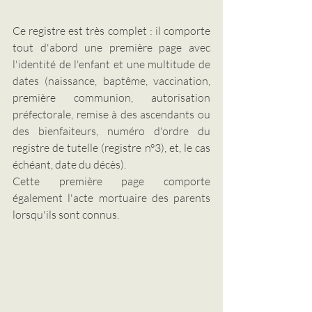
Ce registre est très complet : il comporte 
tout d'abord une première page avec 
l'identité de l'enfant et une multitude de 
dates (naissance, baptême, vaccination, 
première communion, autorisation 
préfectorale, remise à des ascendants ou 
des bienfaiteurs, numéro d'ordre du 
registre de tutelle (registre n°3), et, le cas 
échéant, date du décès).
Cette première page comporte 
également l'acte mortuaire des parents 
lorsqu'ils sont connus.