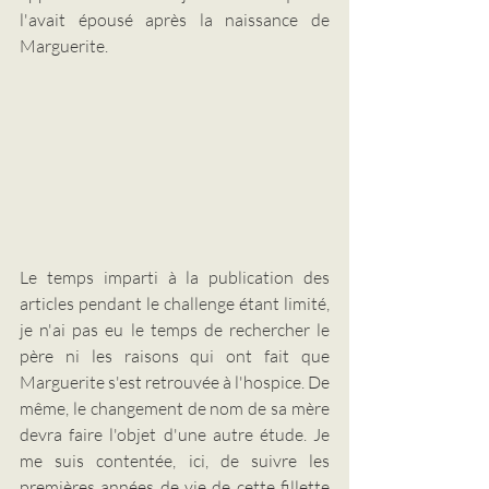
l'avait épousé après la naissance de 
Marguerite.  
Le temps imparti à la publication des 
articles pendant le challenge étant limité, 
je n'ai pas eu le temps de rechercher le 
père ni les raisons qui ont fait que 
Marguerite s'est retrouvée à l'hospice. De 
même, le changement de nom de sa mère 
devra faire l'objet d'une autre étude. Je 
me suis contentée, ici, de suivre les 
premières années de vie de cette fillette 