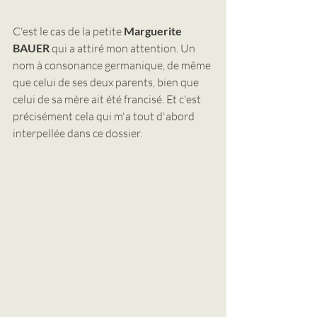
C'est le cas de la petite 
Marguerite 
BAUER
 qui a attiré mon attention. Un 
nom à consonance germanique, de même 
que celui de ses deux parents, bien que 
celui de sa mère ait été francisé. Et c'est 
précisément cela qui m'a tout d'abord 
interpellée dans ce dossier.