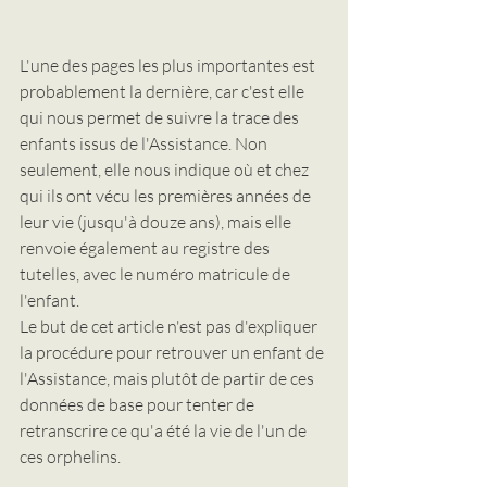
L'une des pages les plus importantes est 
probablement la dernière, car c'est elle 
qui nous permet de suivre la trace des 
enfants issus de l'Assistance. Non 
seulement, elle nous indique où et chez 
qui ils ont vécu les premières années de 
leur vie (jusqu'à douze ans), mais elle 
renvoie également au registre des 
tutelles, avec le numéro matricule de 
l'enfant.
Le but de cet article n'est pas d'expliquer 
la procédure pour retrouver un enfant de 
l'Assistance, mais plutôt de partir de ces 
données de base pour tenter de 
retranscrire ce qu'a été la vie de l'un de 
ces orphelins.