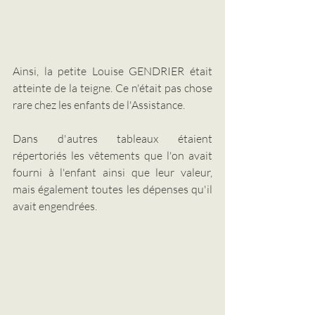
Ainsi, la petite Louise GENDRIER était 
atteinte de la teigne. Ce n'était pas chose 
rare chez les enfants de l'Assistance.
Dans d'autres tableaux étaient 
répertoriés les vêtements que l'on avait 
fourni à l'enfant ainsi que leur valeur,  
mais également toutes les dépenses qu'il 
avait engendrées.