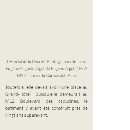
L'Hôpital de la Charité. Photographie de Jean 
Eugène Auguste Atget dit Eugène Atget (1857-
1927), musée du Carnavalet, Paris.
Toutefois, elle devait avoir une place au 
Grand-Hôtel  puisqu'elle demeurait au 
n°12 Boulevard des capucines, le 
bâtiment y ayant été construit près de 
vingt ans auparavant.