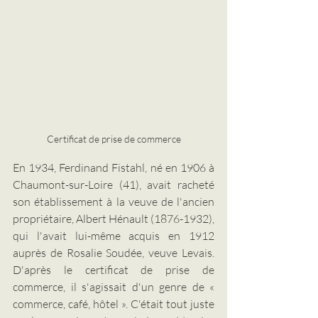
Certificat de prise de commerce
En 1934, Ferdinand Fistahl, né en 1906 à 
Chaumont-sur-Loire (41), avait racheté 
son établissement à la veuve de l'ancien 
propriétaire, Albert Hénault (1876-1932), 
qui l'avait lui-même acquis en 1912 
auprès de Rosalie Soudée, veuve Levais. 
D'après le certificat de prise de 
commerce, il s'agissait d'un genre de « 
commerce, café, hôtel ». C'était tout juste 