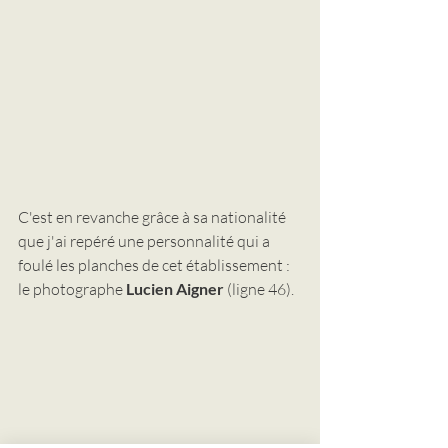
C'est en revanche grâce à sa nationalité 
que j'ai repéré une personnalité qui a 
foulé les planches de cet établissement : 
le photographe 
Lucien Aigner 
(ligne 46).