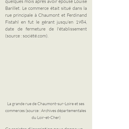
quelques mois après avoir épousé Louise 
Barillet. Le commerce était situé dans la 
rue principale à Chaumont et Ferdinand 
Fistahl en fut le gérant jusqu'en 1984, 
date de fermeture de l'établissement 
(source : société.com).
La grande rue de Chaumont-sur-Loire et ses 
commerces (source : Archives départementales 
du Loir-et-Cher)