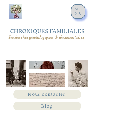
ME
NU
CHRONIQUES FAMILIALES
Recherches généalogiques & documentaires
Nous contacter
Blog