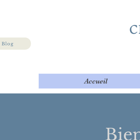
C
Blog
Accueil
Bie