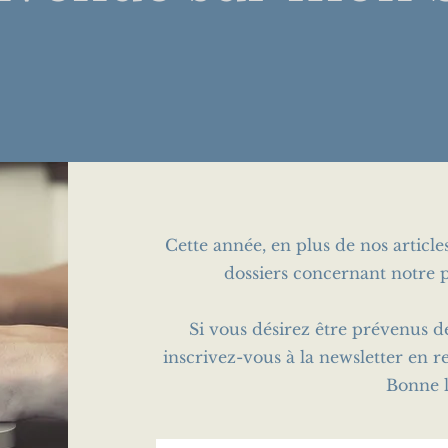
Cette année, en plus de nos articl
dossiers concernant notre p
Si vous désirez être prévenus d
inscrivez-vous à la newsletter en r
Bonne l