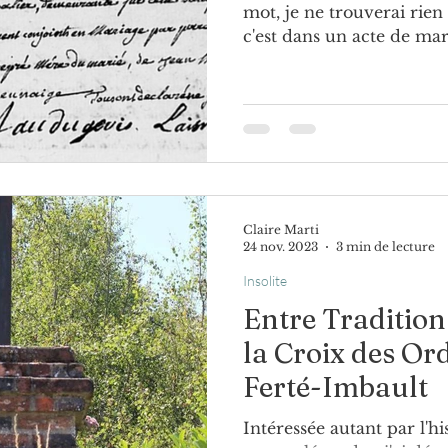
mot, je ne trouverai rien
c'est dans un acte de mar
Claire Marti
24 nov. 2023
3 min de lecture
Insolite
Entre Tradition 
la Croix des Or
Ferté-Imbault
Intéressée autant par l'h