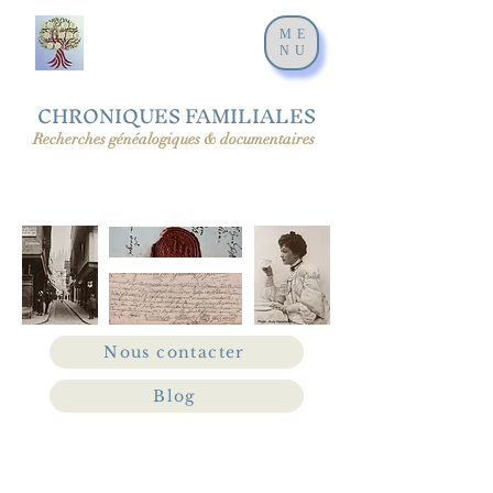
ME
NU
CHRONIQUES FAMILIALES
Recherches généalogiques & documentaires
Nous contacter
Blog