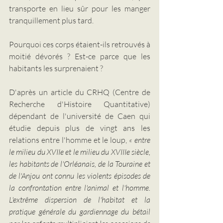
transporte en lieu sûr pour les manger 
tranquillement plus tard. 
Pourquoi ces corps étaient-ils retrouvés à 
moitié dévorés ? Est-ce parce que les 
habitants les surprenaient ? 
D'après un article du CRHQ (Centre de 
Recherche d'Histoire Quantitative) 
dépendant de l'université de Caen qui 
étudie depuis plus de vingt ans les 
relations entre l'homme et le loup, 
« entre 
le milieu du XVIIe et le milieu du XVIIIe siècle, 
les habitants de l'Orléanais, de la Touraine et 
de l'Anjou ont connu les violents épisodes de 
la confrontation entre l'animal et l'homme. 
L'extrême dispersion de l'habitat et la 
pratique générale du gardiennage du bétail 