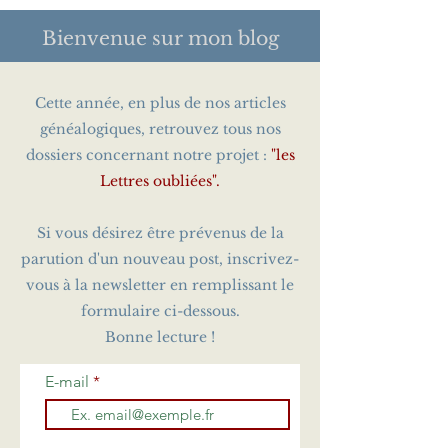
Bienvenue sur
mon blog
Cette année, en plus de nos articles
généalogiques, retrouvez tous nos
dossiers concernant notre projet :
"les
Lettres oubliées".
Si vous désirez être prévenus de la
parution d'un nouveau post, inscrivez-
vous à la newsletter en remplissant le
formulaire ci-dessous.
Bonne lecture !
E-mail