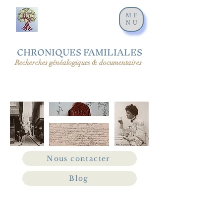
ME
NU
CHRONIQUES FAMILIALES
Recherches généalogiques & documentaires
Nous contacter
Blog